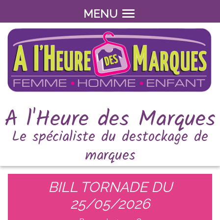
MENU
A l'Heure des Marques
Le spécialiste du destockage de
marques
BILL TORNADE DU
25/05/2026