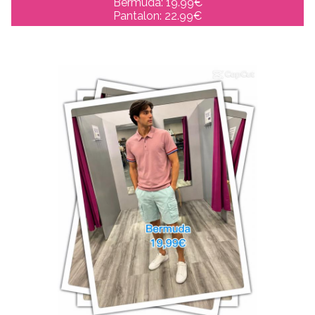
Bermuda: 19.99€
Pantalon: 22.99€