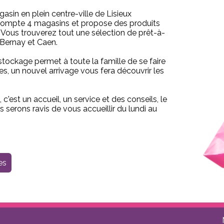
sin en plein centre-ville de Lisieux
s compte 4 magasins et propose des produits
 Vous trouverez tout une sélection de prêt-à-
 Bernay et Caen.
stockage permet à toute la famille de se faire
s, un nouvel arrivage vous fera découvrir les
c'est un accueil, un service et des conseils, le
serons ravis de vous accueillir du lundi au
es