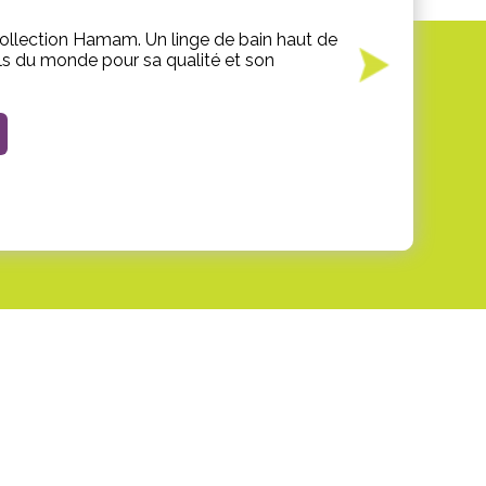
 collection Hamam. Un linge de bain haut de
ls du monde pour sa qualité et son