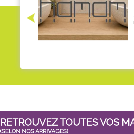
RETROUVEZ TOUTES VOS M
(SELON NOS ARRIVAGES)