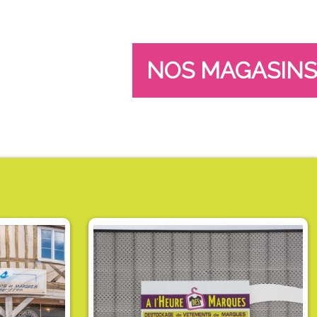
NOS MAGASINS