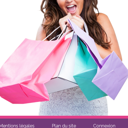
Mentions légales
Plan du site
Connexion